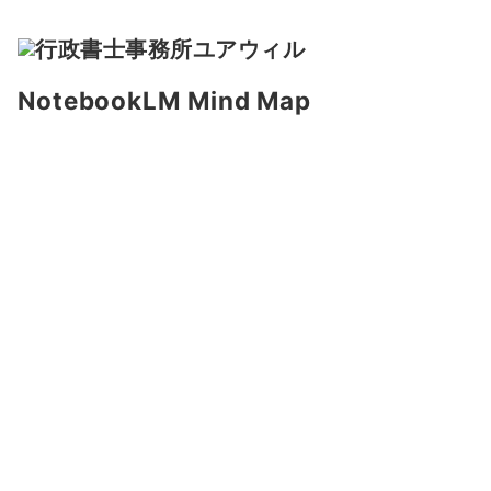
NotebookLM Mind Map