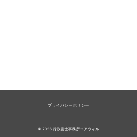
プライバシーポリシー
© 2026
行政書士事務所ユアウィル