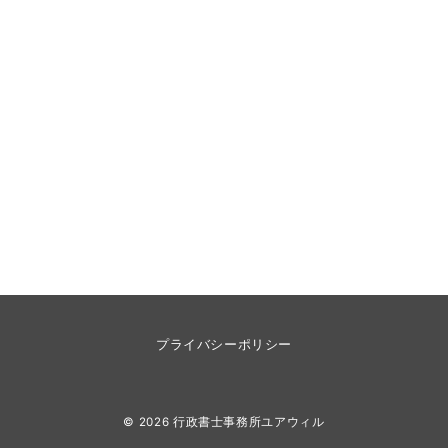
プライバシーポリシー
© 2026
行政書士事務所ユアウィル