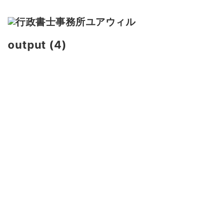
output (4)