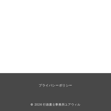
プライバシーポリシー
© 2026
行政書士事務所ユアウィル