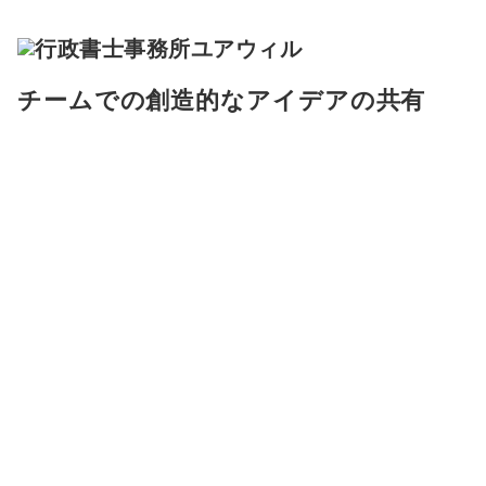
チームでの創造的なアイデアの共有