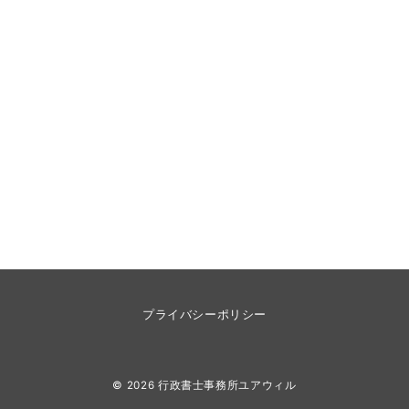
プライバシーポリシー
© 2026
行政書士事務所ユアウィル