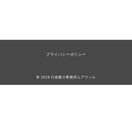
プライバシーポリシー
© 2026
行政書士事務所ユアウィル