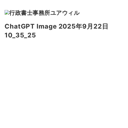
ChatGPT Image 2025年9月22日
10_35_25